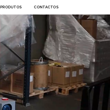
PRODUTOS
CONTACTOS