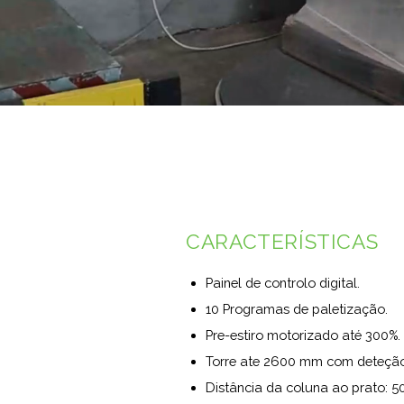
CARACTERÍSTICAS
Painel de controlo digital.
10 Programas de paletização.
Pre-estiro motorizado até 300%.
Torre ate 2600 mm com deteção 
Distância da coluna ao prato: 