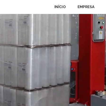
INÍCIO
EMPRESA