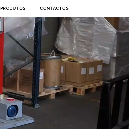
PRODUTOS
CONTACTOS